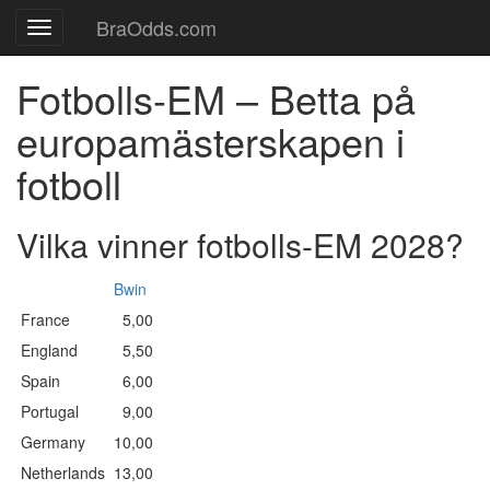
BraOdds.com
Toggle
navigation
Fotbolls-EM – Betta på
europamästerskapen i
fotboll
Vilka vinner fotbolls-EM 2028?
Bwin
France
5,00
England
5,50
Spain
6,00
Portugal
9,00
Germany
10,00
Netherlands
13,00